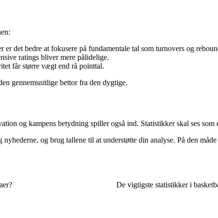
nen:
 er det bedre at fokusere på fundamentale tal som turnovers og reboun
sive ratings bliver mere pålidelige.
tet får større vægt end rå pointtal.
r den gennemsnitlige bettor fra den dygtige.
vation og kampens betydning spiller også ind. Statistikker skal ses som e
yhederne, og brug tallene til at understøtte din analyse. På den måde bl
aer?
De vigtigste statistikker i basket