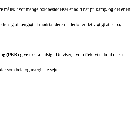
ce
måler, hvor mange boldbesiddelser et hold har pr. kamp, og det er en
e sig afhængigt af modstanderen – derfor er det vigtigt at se på,
ting (PER)
give ekstra indsigt. De viser, hvor effektivt et hold eller en
heder som held og marginale sejre.