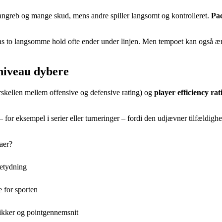
ge angreb og mange skud, mens andre spiller langsomt og kontrolleret.
Pa
s to langsomme hold ofte ender under linjen. Men tempoet kan også ændr
 niveau dybere
rskellen mellem offensive og defensive rating) og
player efficiency ra
– for eksempel i serier eller turneringer – fordi den udjævner tilfældig
aer?
betydning
e for sporten
ikker og pointgennemsnit