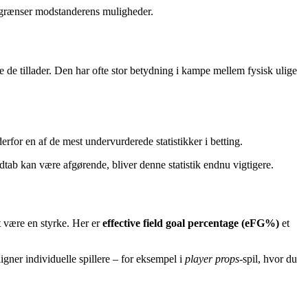
begrænser modstanderens muligheder.
de tillader. Den har ofte stor betydning i kampe mellem fysisk ulige
derfor en af de mest undervurderede statistikker i betting.
ldtab kan være afgørende, bliver denne statistik endnu vigtigere.
t være en styrke. Her er
effective field goal percentage (eFG%)
et
igner individuelle spillere – for eksempel i
player props
-spil, hvor du