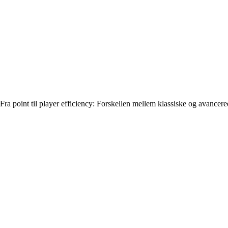
Fra point til player efficiency: Forskellen mellem klassiske og avancered