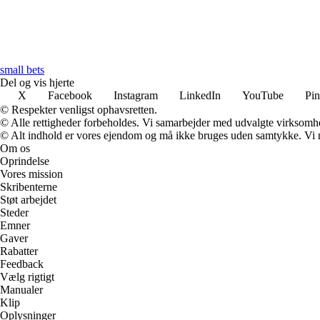
small bets
Del og vis hjerte
X
Facebook
Instagram
LinkedIn
YouTube
Pin
© Respekter venligst ophavsretten.
© Alle rettigheder forbeholdes. Vi samarbejder med udvalgte virksomhed
© Alt indhold er vores ejendom og må ikke bruges uden samtykke. Vi mod
Om os
Oprindelse
Vores mission
Skribenterne
Støt arbejdet
Steder
Emner
Gaver
Rabatter
Feedback
Vælg rigtigt
Manualer
Klip
Oplysninger