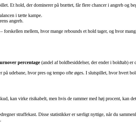
let. Et hold, der dominerer på brættet, får flere chancer i angreb og 
alancen i tætte kampe.
erens angreb.
– forskellen mellem, hvor mange rebounds et hold tager, og hvor mange 
urnover percentage
(andel af boldbesiddelser, der ender i boldtab) er 
ær på udebane, hvor pres og tempo ofte øges. I slutspillet, hvor hvert bo
sskud, kan virke risikabelt, men hvis de rammer med høj procent, kan de
regner straffekast. Disse statistikker er særligt nyttige, når du sammenl
.