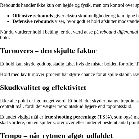
Rebounds handler ikke kun om højde og fysik, men om kontrol over spil
Offensive rebounds
giver ekstra skudmuligheder og kan tippe b
Defensive rebounds
viser, hvor godt et hold afslutter modstand
Når du vurderer hold i betting, er det værd at se på
rebound differential
hold.
Turnovers – den skjulte faktor
Et hold kan skyde godt og stadig tabe, hvis de mister bolden for ofte.
T
Hold med lav turnover-procent har større chance for at spille stabilt, is
Skudkvalitet og effektivitet
Ikke alle point er lige meget værd. Et hold, der skyder mange trepoint
centralt mål, fordi det vægter trepointsskud højere end topointsskud.
Et andet vigtigt mål er
true shooting percentage (TS%)
, som også med
skal vurdere, om en spiller scorer over eller under et bestemt antal point
Tempo – når rytmen afgør udfaldet