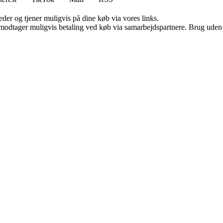
er og tjener muligvis på dine køb via vores links.
tager muligvis betaling ved køb via samarbejdspartnere. Brug uden till