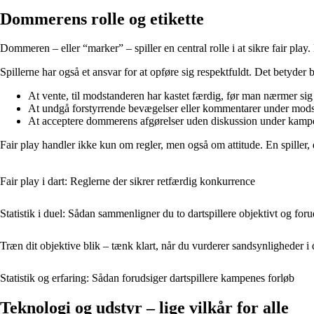
Dommerens rolle og etikette
Dommeren – eller “marker” – spiller en central rolle i at sikre fair play
Spillerne har også et ansvar for at opføre sig respektfuldt. Det betyder 
At vente, til modstanderen har kastet færdig, før man nærmer sig
At undgå forstyrrende bevægelser eller kommentarer under mods
At acceptere dommerens afgørelser uden diskussion under kamp
Fair play handler ikke kun om regler, men også om attitude. En spiller,
Fair play i dart: Reglerne der sikrer retfærdig konkurrence
Statistik i duel: Sådan sammenligner du to dartspillere objektivt og for
Træn dit objektive blik – tænk klart, når du vurderer sandsynligheder i
Statistik og erfaring: Sådan forudsiger dartspillere kampenes forløb
Teknologi og udstyr – lige vilkår for alle