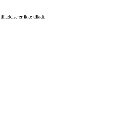
adelse er ikke tilladt.