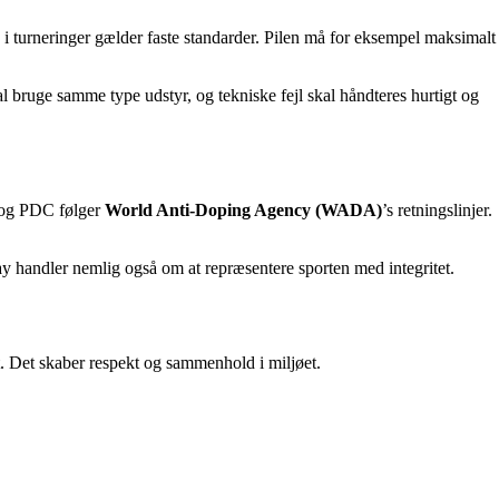
en i turneringer gælder faste standarder. Pilen må for eksempel maksimalt
l bruge samme type udstyr, og tekniske fejl skal håndteres hurtigt og
F og PDC følger
World Anti-Doping Agency (WADA)
’s retningslinjer.
ay handler nemlig også om at repræsentere sporten med integritet.
gt. Det skaber respekt og sammenhold i miljøet.