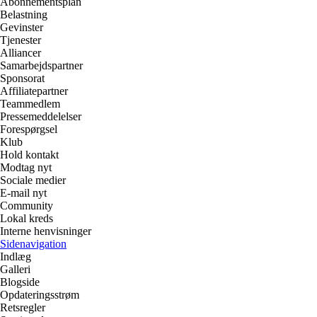
Abonnementsplan
Belastning
Gevinster
Tjenester
Alliancer
Samarbejdspartner
Sponsorat
Affiliatepartner
Teammedlem
Pressemeddelelser
Forespørgsel
Klub
Hold kontakt
Modtag nyt
Sociale medier
E-mail nyt
Community
Lokal kreds
Interne henvisninger
Sidenavigation
Indlæg
Galleri
Blogside
Opdateringsstrøm
Retsregler