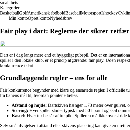
small bets
Kategorier
Basketball
Golf
Amerikansk fodbold
Baseball
Motorsport
Ishockey
Cykli
Min konto
Opret konto
Nyhedsbrev
Fair play i dart: Reglerne der sikrer retf
Dart er i dag langt mere end et hyggeligt pubspil. Det er en internatio
spiller i den lokale klub, er ét princip afgørende: fair play. Uden respek
konkurrence i dart.
Grundlæggende regler – ens for alle
Fair konkurrence begynder med klare og ensartede regler. I officielle 
fra banens mål til, hvordan pointene tælles.
Afstand og højde:
Dartskiven hænger 1,73 meter over gulvet, og k
Scoring:
Hver spiller starter typisk med 501 point og skal ramme 
Kastet:
Hver tur består af tre pile. Spilleren må ikke overskride 
Selv små afvigelser i afstand eller skivens placering kan give en uretf