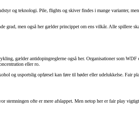
udstyr og teknologi. Pile, flights og skiver findes i mange varianter, m
de grad, men også her gælder princippet om ens vilkår. Alle spillere ska
er cykling, gælder antidopingreglerne også her. Organisationer som WD
oncentration eller ro.
ol og usportslig opførsel kan føre til bøder eller udelukkelse. Fair pl
 hvor stemningen ofte er mere afslappet. Men netop her er fair play vigti