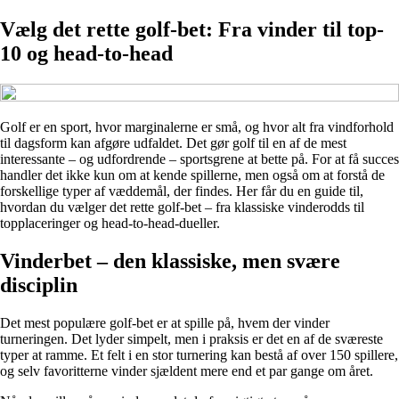
Vælg det rette golf-bet: Fra vinder til top-
10 og head-to-head
Golf er en sport, hvor marginalerne er små, og hvor alt fra vindforhold
til dagsform kan afgøre udfaldet. Det gør golf til en af de mest
interessante – og udfordrende – sportsgrene at bette på. For at få succes
handler det ikke kun om at kende spillerne, men også om at forstå de
forskellige typer af væddemål, der findes. Her får du en guide til,
hvordan du vælger det rette golf-bet – fra klassiske vinderodds til
topplaceringer og head-to-head-dueller.
Vinderbet – den klassiske, men svære
disciplin
Det mest populære golf-bet er at spille på, hvem der vinder
turneringen. Det lyder simpelt, men i praksis er det en af de sværeste
typer at ramme. Et felt i en stor turnering kan bestå af over 150 spillere,
og selv favoritterne vinder sjældent mere end et par gange om året.