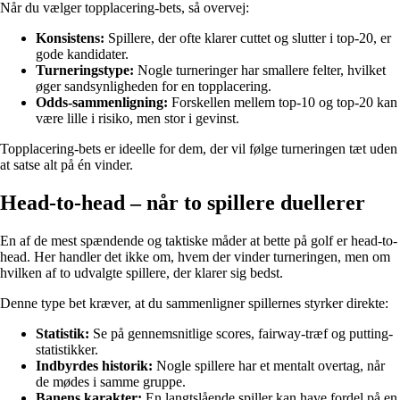
Når du vælger topplacering-bets, så overvej:
Konsistens:
Spillere, der ofte klarer cuttet og slutter i top-20, er
gode kandidater.
Turneringstype:
Nogle turneringer har smallere felter, hvilket
øger sandsynligheden for en topplacering.
Odds-sammenligning:
Forskellen mellem top-10 og top-20 kan
være lille i risiko, men stor i gevinst.
Topplacering-bets er ideelle for dem, der vil følge turneringen tæt uden
at satse alt på én vinder.
Head-to-head – når to spillere duellerer
En af de mest spændende og taktiske måder at bette på golf er head-to-
head. Her handler det ikke om, hvem der vinder turneringen, men om
hvilken af to udvalgte spillere, der klarer sig bedst.
Denne type bet kræver, at du sammenligner spillernes styrker direkte:
Statistik:
Se på gennemsnitlige scores, fairway-træf og putting-
statistikker.
Indbyrdes historik:
Nogle spillere har et mentalt overtag, når
de mødes i samme gruppe.
Banens karakter:
En langtslående spiller kan have fordel på en