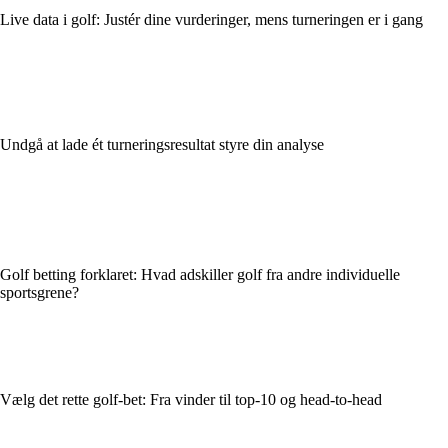
Live data i golf: Justér dine vurderinger, mens turneringen er i gang
Undgå at lade ét turneringsresultat styre din analyse
Golf betting forklaret: Hvad adskiller golf fra andre individuelle
sportsgrene?
Vælg det rette golf-bet: Fra vinder til top-10 og head-to-head