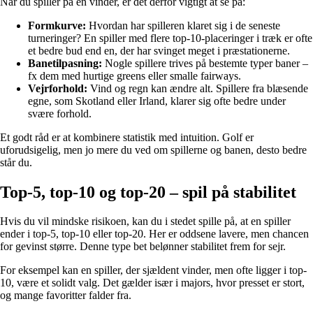
Når du spiller på en vinder, er det derfor vigtigt at se på:
Formkurve:
Hvordan har spilleren klaret sig i de seneste
turneringer? En spiller med flere top-10-placeringer i træk er ofte
et bedre bud end en, der har svinget meget i præstationerne.
Banetilpasning:
Nogle spillere trives på bestemte typer baner –
fx dem med hurtige greens eller smalle fairways.
Vejrforhold:
Vind og regn kan ændre alt. Spillere fra blæsende
egne, som Skotland eller Irland, klarer sig ofte bedre under
svære forhold.
Et godt råd er at kombinere statistik med intuition. Golf er
uforudsigelig, men jo mere du ved om spillerne og banen, desto bedre
står du.
Top-5, top-10 og top-20 – spil på stabilitet
Hvis du vil mindske risikoen, kan du i stedet spille på, at en spiller
ender i top-5, top-10 eller top-20. Her er oddsene lavere, men chancen
for gevinst større. Denne type bet belønner stabilitet frem for sejr.
For eksempel kan en spiller, der sjældent vinder, men ofte ligger i top-
10, være et solidt valg. Det gælder især i majors, hvor presset er stort,
og mange favoritter falder fra.